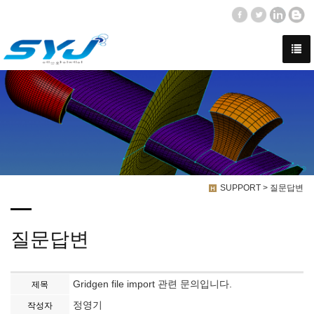
SUPPORT > 질문답변
질문답변
Gridgen file import 관련 문의입니다.
제목
정영기
작성자