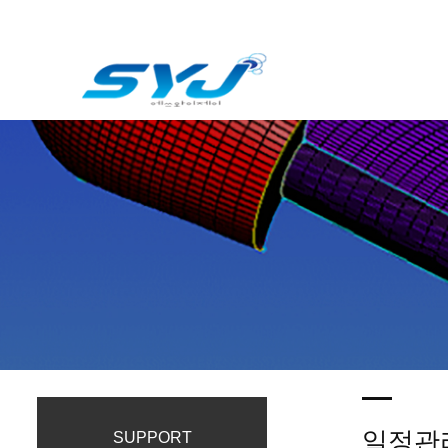
일정관
SUPPORT