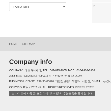
28
HOME
SITE MAP
Company info
COMPANY : 에쓰와이제이, TEL : 042-825-1965, MOB : 010-9908-6908
ADDRESS : (35256) 대전광역시 서구 탄방로7번길 52, 202호
BUSINESS LICENSE : 192-30-00626, 개인정보관리책임자 : 서영진, E-MAIL : syj@sy
powered by nnin
COPYRIGHT (c) SYJ2.KR, ALL RIGHTS RESERVED.
본 사이트에 사용 된 모든 이미지와 내용의 무단도용을 금지 합니다.