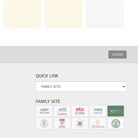
ADMIN
QUICK LINK
FAMILY SITE