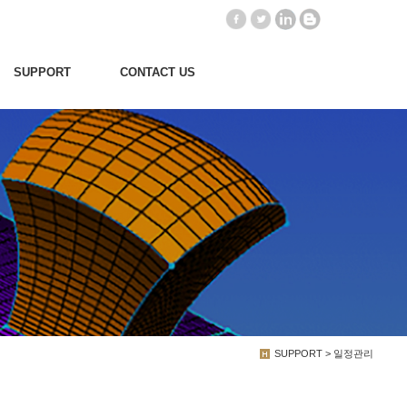
SUPPORT
CONTACT US
SUPPORT > 일정관리